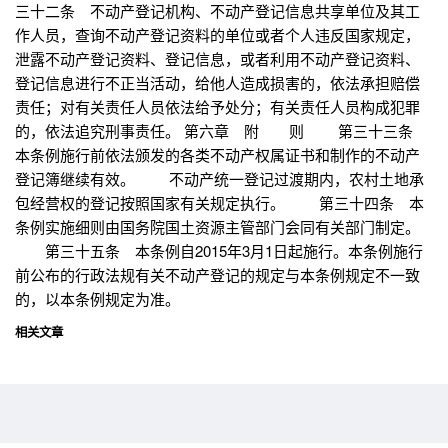
三十二条 不动产登记机构、不动产登记信息共享单位及其工
作人员，查询不动产登记资料的单位或者个人违反国家规定，
泄露不动产登记资料、登记信息，或者利用不动产登记资料、
登记信息进行不正当活动，给他人造成损害的，依法承担赔偿
责任；对有关责任人员依法给予处分；有关责任人员构成犯罪
的，依法追究刑事责任。 第六章 附 则 第三十三条
本条例施行前依法颁发的各类不动产权属证书和制作的不动产
登记簿继续有效。 不动产统一登记过渡期内，农村土地承
包经营权的登记按照国家有关规定执行。 第三十四条 本
条例实施细则由国务院国土资源主管部门会同有关部门制定。
第三十五条 本条例自2015年3月1日起施行。本条例施行
前公布的行政法规有关不动产登记的规定与本条例规定不一致
的，以本条例规定为准。
相关文章