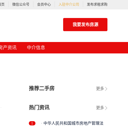
首页
微信公众号
会员中心
入驻中介公司
发布求租求购
我要发布房源
房产资讯
中介信息
推荐二手房
更多
热门资讯
更多
1
· 中华人民共和国城市房地产管理法