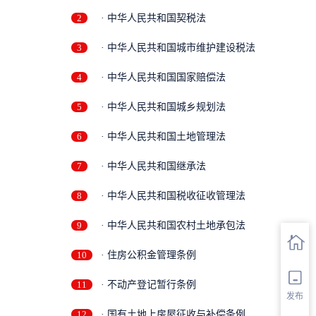
2
· 中华人民共和国契税法
3
· 中华人民共和国城市维护建设税法
4
· 中华人民共和国国家赔偿法
5
· 中华人民共和国城乡规划法
6
· 中华人民共和国土地管理法
7
· 中华人民共和国继承法
8
· 中华人民共和国税收征收管理法
9
· 中华人民共和国农村土地承包法
10
· 住房公积金管理条例
11
· 不动产登记暂行条例
发布
12
· 国有土地上房屋征收与补偿条例