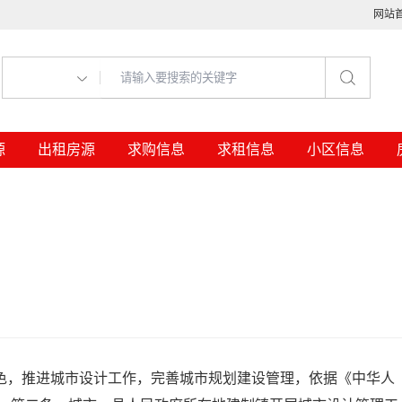
网站
源
出租房源
求购信息
求租信息
小区信息
，推进城市设计工作，完善城市规划建设管理，依据《中华人