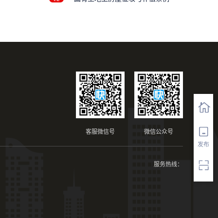
客服微信号
微信公众号
发布
服务热线：