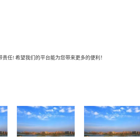
责任! 希望我们的平台能为您带来更多的便利！