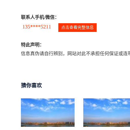
联系人手机/微信：
135****5211
点击查看完整信息
特此声明：
信息真伪请自行辨别，网站对此不承担任何保证或连带
猜你喜欢