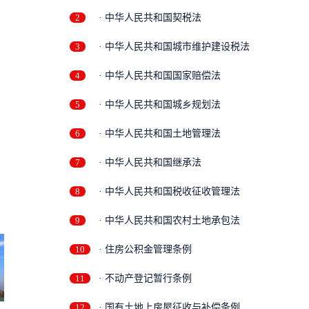
2
· 中华人民共和国契税法
3
· 中华人民共和国城市维护建设税法
4
· 中华人民共和国国家赔偿法
5
· 中华人民共和国城乡规划法
6
· 中华人民共和国土地管理法
7
· 中华人民共和国继承法
8
· 中华人民共和国税收征收管理法
9
· 中华人民共和国农村土地承包法
10
· 住房公积金管理条例
11
· 不动产登记暂行条例
12
· 国有土地上房屋征收与补偿条例